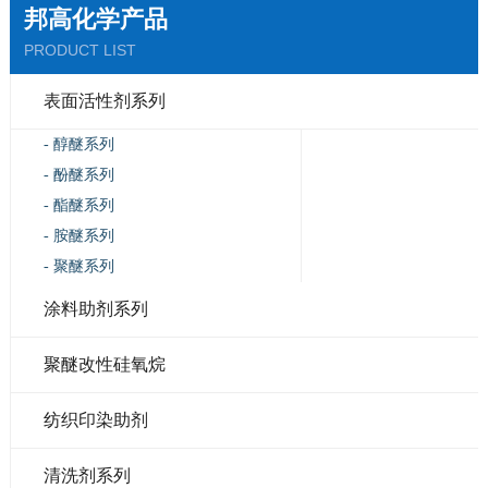
邦高化学产品
PRODUCT LIST
表面活性剂系列
- 醇醚系列
- 酚醚系列
- 酯醚系列
- 胺醚系列
- 聚醚系列
涂料助剂系列
聚醚改性硅氧烷
纺织印染助剂
清洗剂系列