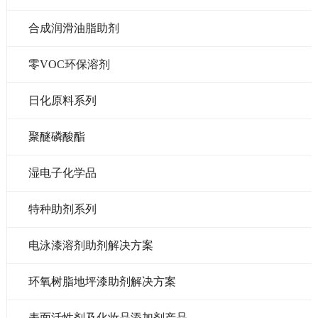
合成润滑油脂助剂
零VOC环保溶剂
日化原料系列
聚醚磷酸酯
湿电子化学品
特种助剂系列
电泳漆溶剂助剂解决方案
环氧树脂地坪漆助剂解决方案
表面活性剂及化妆品添加剂产品