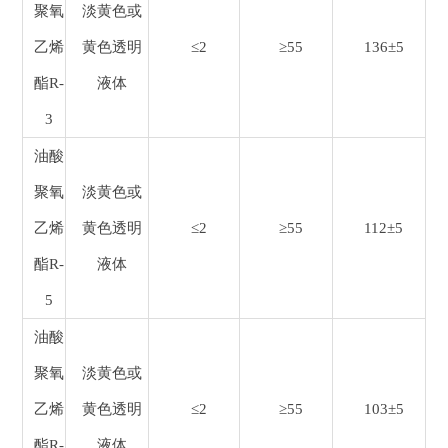
聚氧
淡黄色或
乙烯
黄色透明
≤2
≥55
136±5
酯R-
液体
3
油酸
聚氧
淡黄色或
乙烯
黄色透明
≤2
≥55
112±5
酯R-
液体
5
油酸
聚氧
淡黄色或
乙烯
黄色透明
≤2
≥55
103±5
酯R-
液体