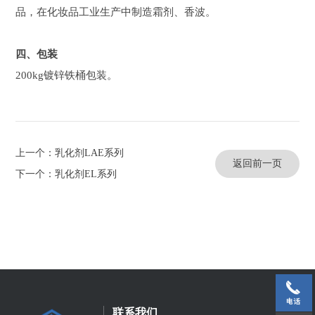
品，在化妆品工业生产中制造霜剂、香波。
四、包装
200kg镀锌铁桶包装。
上一个：乳化剂LAE系列
返回前一页
下一个：乳化剂EL系列
联系我们