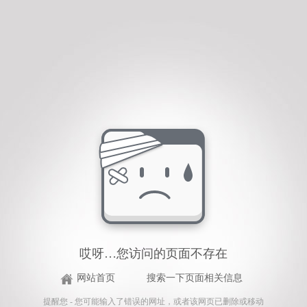
哎呀…您访问的页面不存在
网站首页
搜索一下页面相关信息
提醒您 - 您可能输入了错误的网址，或者该网页已删除或移动